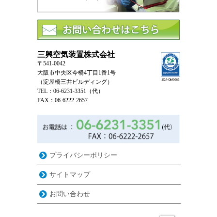
三興空気装置株式会社
〒541-0042
大阪市中央区今橋4丁目1番1号
（淀屋橋三井ビルディング）
TEL：06-6231-3351（代）
FAX：06-6222-2657
プライバシーポリシー
サイトマップ
お問い合わせ