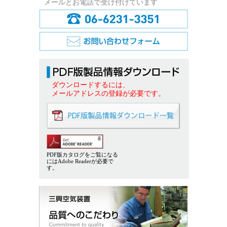
メールとお電話で受け付けています
ダウンロードするには、
メールアドレスの登録が必要です。
PDF版カタログをご覧になる
にはAdobe Readerが必要で
す。