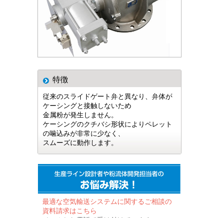
特徴
従来のスライドゲート弁と異なり、弁体が
ケーシングと接触しないため
金属粉が発生しません。
ケーシングのクチバシ形状によりペレット
の噛込みが非常に少なく、
スムーズに動作します。
最適な空気輸送システムに関するご相談の
資料請求はこちら