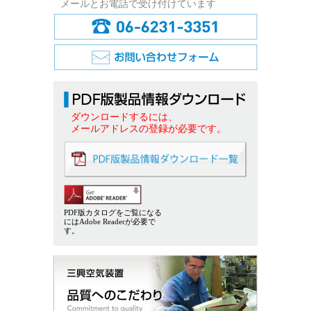
メールとお電話で受け付けています
ダウンロードするには、
メールアドレスの登録が必要です。
PDF版カタログをご覧になる
にはAdobe Readerが必要で
す。