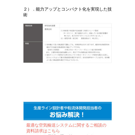
２）．能力アップとコンパクト化を実現した技
術
最適な空気輸送システムに関するご相談の
資料請求はこちら