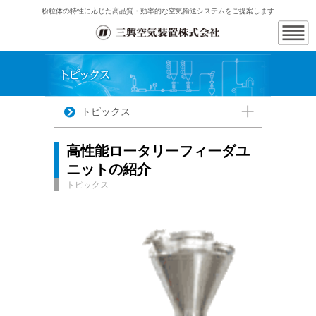
粉粒体の特性に応じた高品質・効率的な空気輸送システムをご提案します
トピックス
高性能ロータリーフィーダユ
ニットの紹介
トピックス