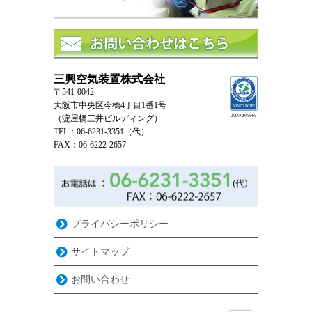
三興空気装置株式会社
〒541-0042
大阪市中央区今橋4丁目1番1号
（淀屋橋三井ビルディング）
TEL：06-6231-3351（代）
FAX：06-6222-2657
プライバシーポリシー
サイトマップ
お問い合わせ